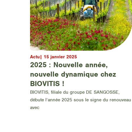
Actu
|
15 janvier 2025
2025 : Nouvelle année,
nouvelle dynamique chez
BIOVITIS !
BIOVITIS, filiale du groupe DE SANGOSSE,
débute l’année 2025 sous le signe du renouveau
avec