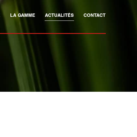
E
LA GAMME
ACTUALITÉS
CONTACT