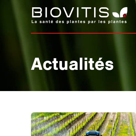
Actualités