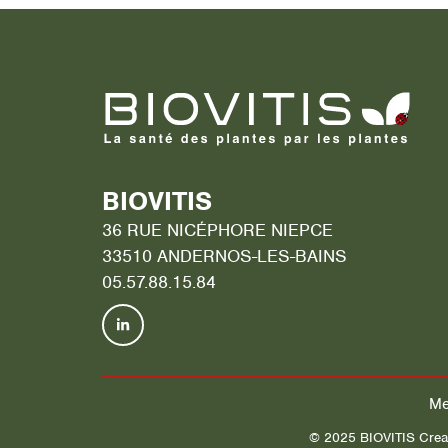
BIOVITIS
36 RUE NICÉPHORE NIEPCE
33510 ANDERNOS-LES-BAINS
05.57.88.15.84
Me
© 2025 BIOVITIS
Crea