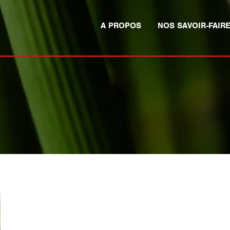
A PROPOS
NOS SAVOIR-FAIR