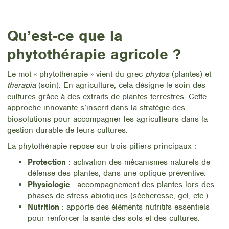
Qu’est-ce que la
phytothérapie agricole ?
Le mot « phytothérapie » vient du grec
phytos
(plantes) et
therapia
(soin). En agriculture, cela désigne le soin des
cultures grâce à des extraits de plantes terrestres. Cette
approche innovante s’inscrit dans la stratégie des
biosolutions pour accompagner les agriculteurs dans la
gestion durable de leurs cultures.
La phytothérapie repose sur trois piliers principaux :
Protection
: activation des mécanismes naturels de
défense des plantes, dans une optique préventive.
Physiologie
: accompagnement des plantes lors des
phases de stress abiotiques (sécheresse, gel, etc.).
Nutrition
: apporte des éléments nutritifs essentiels
pour renforcer la santé des sols et des cultures.