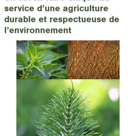
service d’une agriculture
durable et respectueuse de
l’environnement