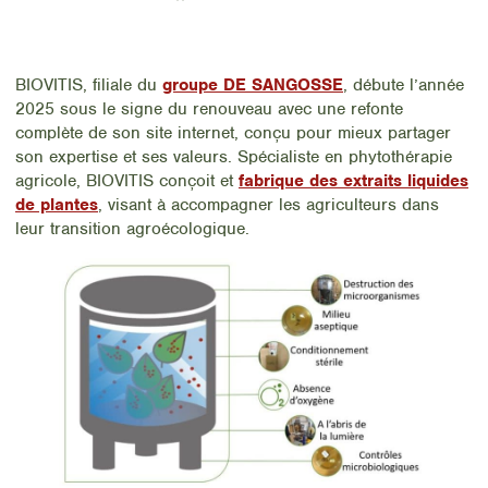
BIOVITIS, filiale du
groupe DE SANGOSSE
, débute l’année
2025 sous le signe du renouveau avec une refonte
complète de son site internet, conçu pour mieux partager
son expertise et ses valeurs. Spécialiste en phytothérapie
agricole, BIOVITIS conçoit et
fabrique des extraits liquides
de plantes
, visant à accompagner les agriculteurs dans
leur transition agroécologique.