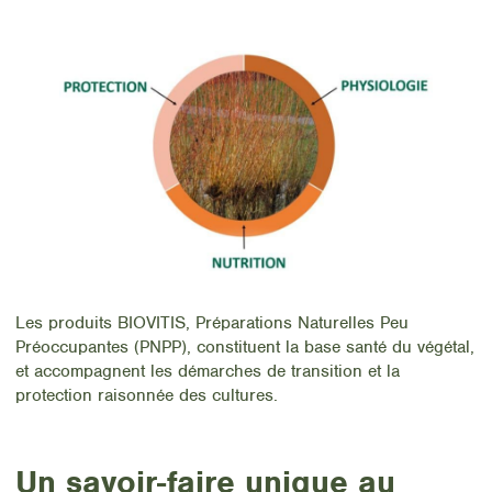
Les produits BIOVITIS, Préparations Naturelles Peu
Préoccupantes (PNPP), constituent la base santé du végétal,
et accompagnent les démarches de transition et la
protection raisonnée des cultures.
Un savoir-faire unique au