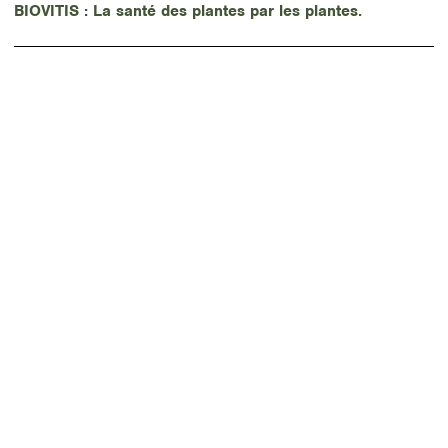
BIOVITIS : La santé des plantes par les plantes.