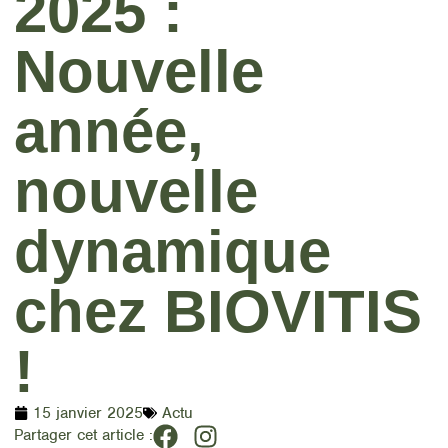
2025 :
Nouvelle
année,
nouvelle
dynamique
chez BIOVITIS
!
15 janvier 2025
Actu