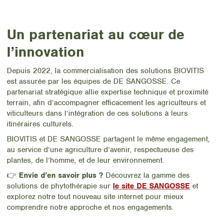
Un partenariat au cœur de
l’innovation
Depuis 2022, la commercialisation des solutions BIOVITIS
est assurée par les équipes de DE SANGOSSE. Ce
partenariat stratégique allie expertise technique et proximité
terrain, afin d’accompagner efficacement les agriculteurs et
viticulteurs dans l’intégration de ces solutions à leurs
itinéraires culturels.
BIOVITIS et DE SANGOSSE partagent le même engagement,
au service d’une agriculture d’avenir, respectueuse des
plantes, de l’homme, et de leur environnement.
👉
Envie d’en savoir plus ?
Découvrez la gamme des
solutions de phytothérapie sur
le site DE SANGOSSE
et
explorez notre tout nouveau site internet pour mieux
comprendre notre approche et nos engagements.