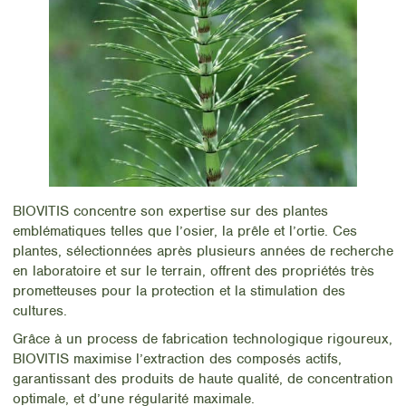
BIOVITIS concentre son expertise sur des plantes
emblématiques telles que l’osier, la prêle et l’ortie. Ces
plantes, sélectionnées après plusieurs années de recherche
en laboratoire et sur le terrain, offrent des propriétés très
prometteuses pour la protection et la stimulation des
cultures.
Grâce à un process de fabrication technologique rigoureux,
BIOVITIS maximise l’extraction des composés actifs,
garantissant des produits de haute qualité, de concentration
optimale, et d’une régularité maximale.