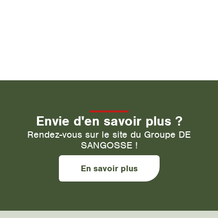
Envie d'en savoir plus ?
Rendez-vous sur le site du Groupe DE
SANGOSSE !
En savoir plus