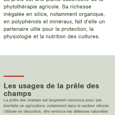
phytothérapie agricole. Sa richesse
inégalée en silice, notamment organique,
en polyphénols et minéraux, fait d’elle un
partenaire utile pour la protection, la
physiologie et la nutrition des cultures.
Les usages de la prêle des
champs
La prêle des champs est largement reconnue pour ses
bienfaits en agriculture, notamment dans le secteur viticole.
Utilisée en décoction, elle renforce les défenses naturelles