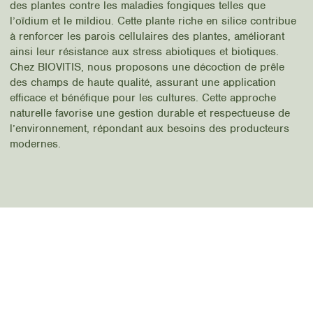
des plantes contre les maladies fongiques telles que
l’oïdium et le mildiou. Cette plante riche en silice contribue
à renforcer les parois cellulaires des plantes, améliorant
ainsi leur résistance aux stress abiotiques et biotiques.
Chez BIOVITIS, nous proposons une décoction de prêle
des champs de haute qualité, assurant une application
efficace et bénéfique pour les cultures. Cette approche
naturelle favorise une gestion durable et respectueuse de
l’environnement, répondant aux besoins des producteurs
modernes.